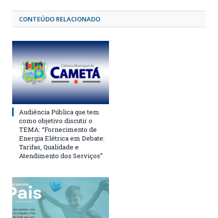
CONTEÚDO RELACIONADO
Audiência Pública que tem
como objetivo discutir o
TEMA: “Fornecimento de
Energia Elétrica em Debate:
Tarifas, Qualidade e
Atendimento dos Serviços”