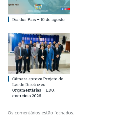
Dia dos Pais – 10 de agosto
Câmara aprova Projeto de
Lei de Diretrizes
Orçamentárias – LDO,
exercício 2026
Os comentários estão fechados.