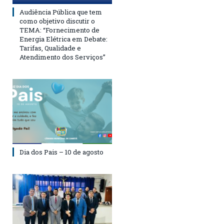
Audiência Pública que tem
como objetivo discutir o
TEMA: “Fornecimento de
Energia Elétrica em Debate:
Tarifas, Qualidade e
Atendimento dos Serviços”
Dia dos Pais – 10 de agosto