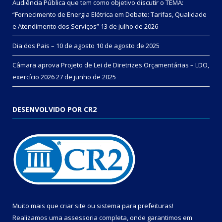
Audiência Pública que tem como objetivo discutir o TEMA:
“Fornecimento de Energia Elétrica em Debate: Tarifas, Qualidade
e Atendimento dos Serviços”
13 de julho de 2026
Dia dos Pais – 10 de agosto
10 de agosto de 2025
Câmara aprova Projeto de Lei de Diretrizes Orçamentárias – LDO,
exercício 2026
27 de junho de 2025
DESENVOLVIDO POR CR2
Muito mais que
criar site
ou
sistema para prefeituras
!
Realizamos uma
assessoria
completa, onde garantimos em