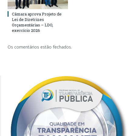
Câmara aprova Projeto de
Lei de Diretrizes
Orçamentárias – LDO,
exercício 2026
Os comentários estão fechados.