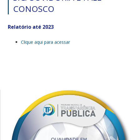
CONOSCO
Relatório até 2023
Clique aqui para acessar