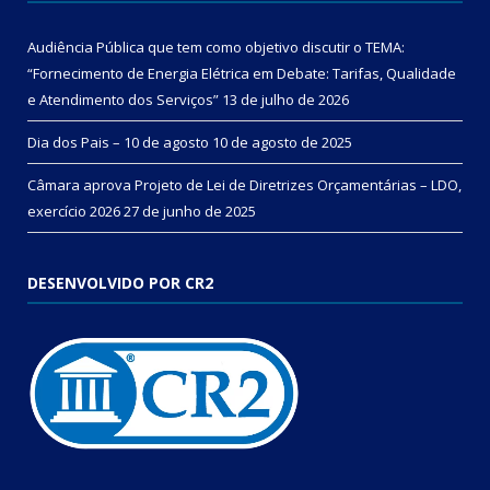
Audiência Pública que tem como objetivo discutir o TEMA:
“Fornecimento de Energia Elétrica em Debate: Tarifas, Qualidade
e Atendimento dos Serviços”
13 de julho de 2026
Dia dos Pais – 10 de agosto
10 de agosto de 2025
Câmara aprova Projeto de Lei de Diretrizes Orçamentárias – LDO,
exercício 2026
27 de junho de 2025
DESENVOLVIDO POR CR2