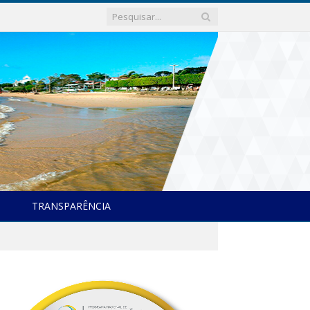
TRANSPARÊNCIA