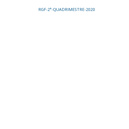
RGF-2°-QUADRIMESTRE-2020