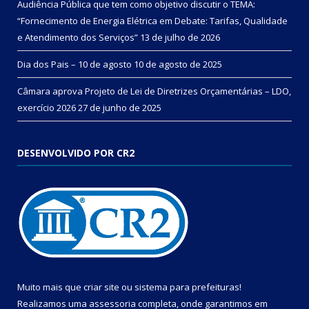
Audiência Pública que tem como objetivo discutir o TEMA:
“Fornecimento de Energia Elétrica em Debate: Tarifas, Qualidade
e Atendimento dos Serviços”
13 de julho de 2026
Dia dos Pais – 10 de agosto
10 de agosto de 2025
Câmara aprova Projeto de Lei de Diretrizes Orçamentárias – LDO,
exercício 2026
27 de junho de 2025
DESENVOLVIDO POR CR2
Muito mais que
criar site
ou
sistema para prefeituras
!
Realizamos uma
assessoria
completa, onde garantimos em