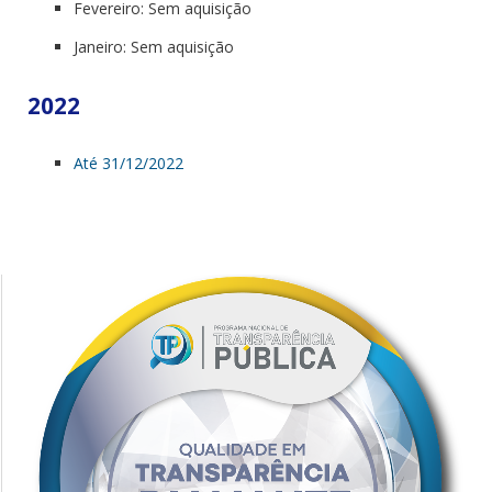
Fevereiro: Sem aquisição
Janeiro: Sem aquisição
2022
Até 31/12/2022