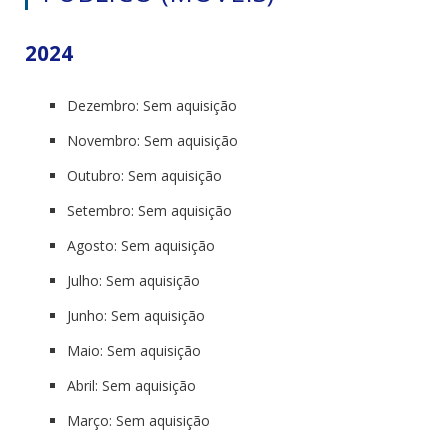
2024
Dezembro: Sem aquisição
Novembro: Sem aquisição
Outubro: Sem aquisição
Setembro: Sem aquisição
Agosto: Sem aquisição
Julho: Sem aquisição
Junho: Sem aquisição
Maio: Sem aquisição
Abril: Sem aquisição
Março: Sem aquisição