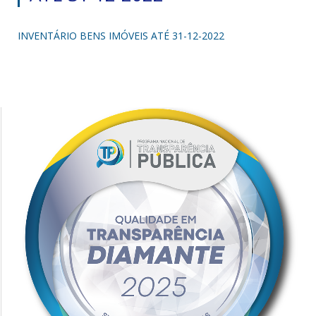
INVENTÁRIO BENS IMÓVEIS ATÉ 31-12-2022