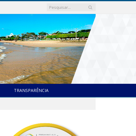
TRANSPARÊNCIA