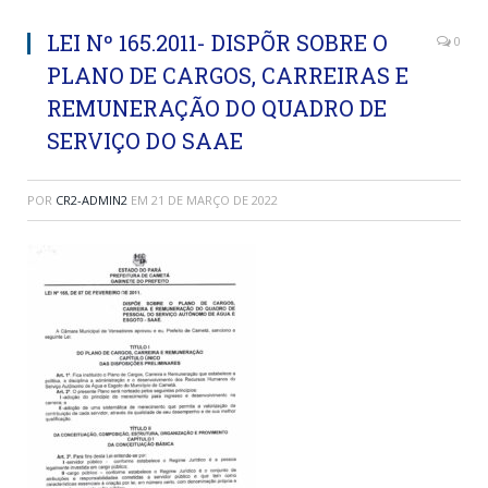
LEI Nº 165.2011- DISPÕR SOBRE O
0
PLANO DE CARGOS, CARREIRAS E
REMUNERAÇÃO DO QUADRO DE
SERVIÇO DO SAAE
POR
CR2-ADMIN2
EM
21 DE MARÇO DE 2022