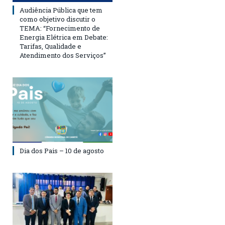
Audiência Pública que tem
como objetivo discutir o
TEMA: “Fornecimento de
Energia Elétrica em Debate:
Tarifas, Qualidade e
Atendimento dos Serviços”
Dia dos Pais – 10 de agosto