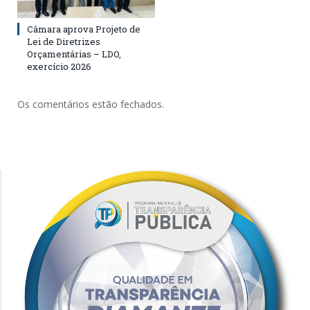
Câmara aprova Projeto de
Lei de Diretrizes
Orçamentárias – LDO,
exercício 2026
Os comentários estão fechados.