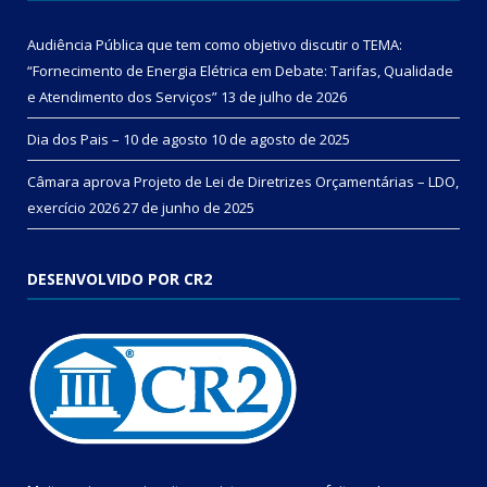
Audiência Pública que tem como objetivo discutir o TEMA:
“Fornecimento de Energia Elétrica em Debate: Tarifas, Qualidade
e Atendimento dos Serviços”
13 de julho de 2026
Dia dos Pais – 10 de agosto
10 de agosto de 2025
Câmara aprova Projeto de Lei de Diretrizes Orçamentárias – LDO,
exercício 2026
27 de junho de 2025
DESENVOLVIDO POR CR2