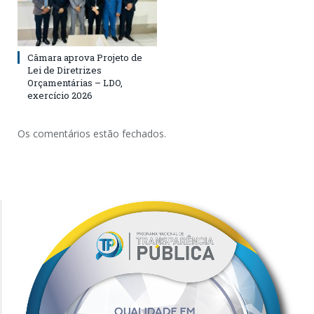
Câmara aprova Projeto de
Lei de Diretrizes
Orçamentárias – LDO,
exercício 2026
Os comentários estão fechados.