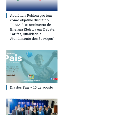
Audiência Pública que tem
como objetivo discutir o
TEMA: “Fornecimento de
Energia Elétrica em Debate:
Tarifas, Qualidade e
Atendimento dos Serviços”
Dia dos Pais – 10 de agosto