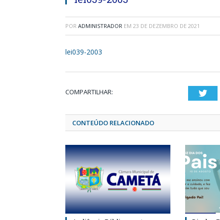
POR
ADMINISTRADOR
EM
23 DE DEZEMBRO DE 2021
lei039-2003
COMPARTILHAR:
Twi
CONTEÚDO RELACIONADO