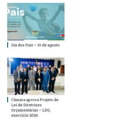
Dia dos Pais – 10 de agosto
Câmara aprova Projeto de
Lei de Diretrizes
Orçamentárias – LDO,
exercício 2026