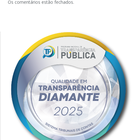
Os comentários estão fechados.