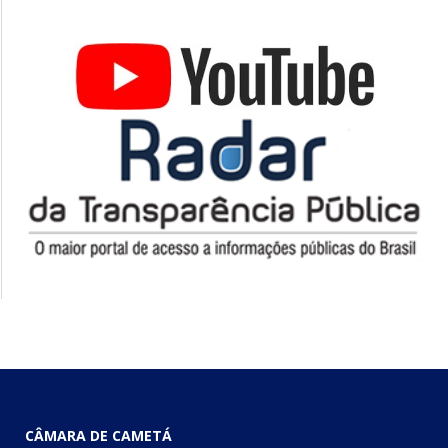
CÂMARA DE CAMETÁ