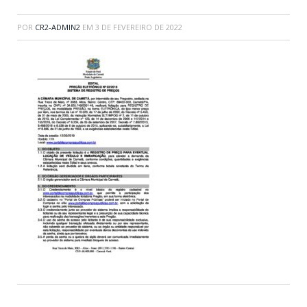
POR
CR2-ADMIN2
EM
3 DE FEVEREIRO DE 2022