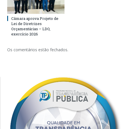
Câmara aprova Projeto de
Lei de Diretrizes
Orçamentárias – LDO,
exercício 2026
Os comentários estão fechados.