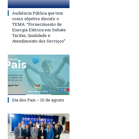
Audiência Pública que tem
como objetivo discutir o
TEMA: “Fornecimento de
Energia Elétrica em Debate:
Tarifas, Qualidade e
Atendimento dos Serviços”
Dia dos Pais – 10 de agosto