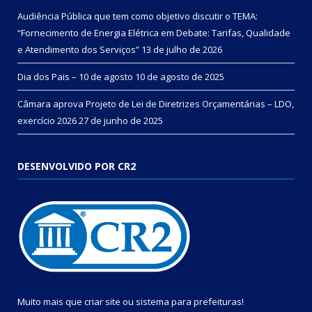
Audiência Pública que tem como objetivo discutir o TEMA:
“Fornecimento de Energia Elétrica em Debate: Tarifas, Qualidade
e Atendimento dos Serviços”
13 de julho de 2026
Dia dos Pais – 10 de agosto
10 de agosto de 2025
Câmara aprova Projeto de Lei de Diretrizes Orçamentárias – LDO,
exercício 2026
27 de junho de 2025
DESENVOLVIDO POR CR2
Muito mais que
criar site
ou
sistema para prefeituras
!