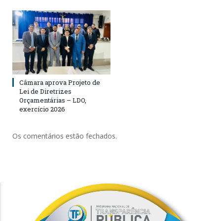
Câmara aprova Projeto de
Lei de Diretrizes
Orçamentárias – LDO,
exercício 2026
Os comentários estão fechados.