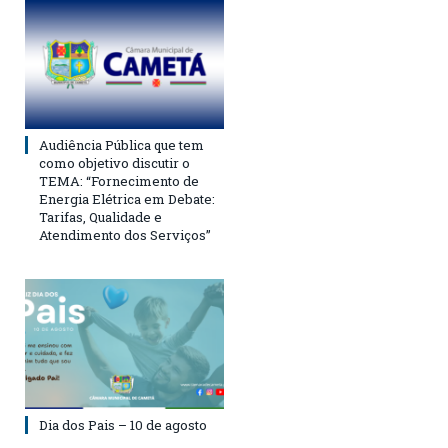
Audiência Pública que tem
como objetivo discutir o
TEMA: “Fornecimento de
Energia Elétrica em Debate:
Tarifas, Qualidade e
Atendimento dos Serviços”
Dia dos Pais – 10 de agosto