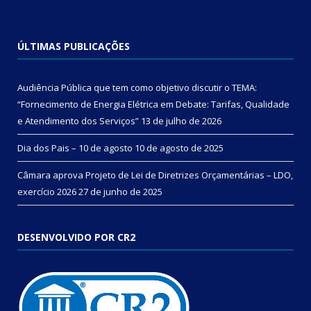
ÚLTIMAS PUBLICAÇÕES
Audiência Pública que tem como objetivo discutir o TEMA:
“Fornecimento de Energia Elétrica em Debate: Tarifas, Qualidade
e Atendimento dos Serviços”
13 de julho de 2026
Dia dos Pais – 10 de agosto
10 de agosto de 2025
Câmara aprova Projeto de Lei de Diretrizes Orçamentárias – LDO,
exercício 2026
27 de junho de 2025
DESENVOLVIDO POR CR2