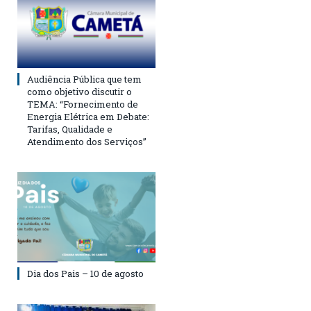
Audiência Pública que tem
como objetivo discutir o
TEMA: “Fornecimento de
Energia Elétrica em Debate:
Tarifas, Qualidade e
Atendimento dos Serviços”
Dia dos Pais – 10 de agosto