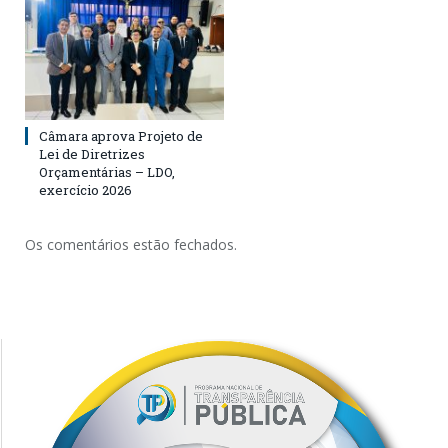
Câmara aprova Projeto de
Lei de Diretrizes
Orçamentárias – LDO,
exercício 2026
Os comentários estão fechados.