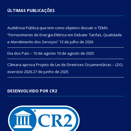
ÚLTIMAS PUBLICAÇÕES
Audiência Pública que tem como objetivo discutir o TEMA:
“Fornecimento de Energia Elétrica em Debate: Tarifas, Qualidade
e Atendimento dos Serviços”
13 de julho de 2026
Dia dos Pais – 10 de agosto
10 de agosto de 2025
Câmara aprova Projeto de Lei de Diretrizes Orçamentárias – LDO,
exercício 2026
27 de junho de 2025
DESENVOLVIDO POR CR2