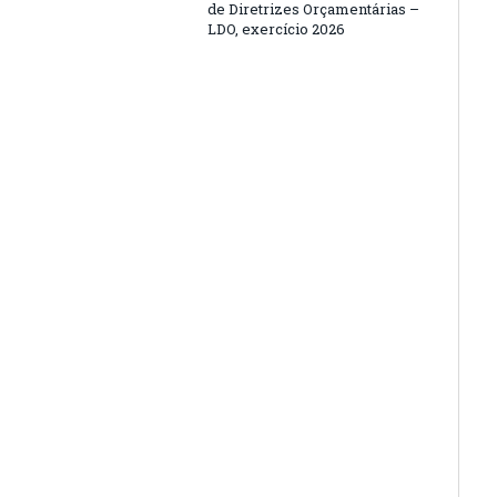
de Diretrizes Orçamentárias –
LDO, exercício 2026