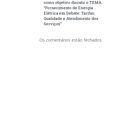
como objetivo discutir o TEMA:
“Fornecimento de Energia
Elétrica em Debate: Tarifas,
Qualidade e Atendimento dos
Serviços”
Os comentários estão fechados.