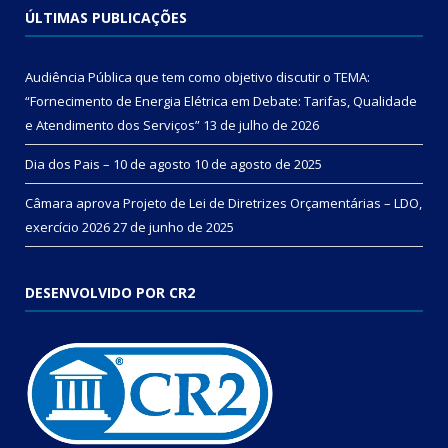
ÚLTIMAS PUBLICAÇÕES
Audiência Pública que tem como objetivo discutir o TEMA:
“Fornecimento de Energia Elétrica em Debate: Tarifas, Qualidade
e Atendimento dos Serviços”
13 de julho de 2026
Dia dos Pais – 10 de agosto
10 de agosto de 2025
Câmara aprova Projeto de Lei de Diretrizes Orçamentárias – LDO,
exercício 2026
27 de junho de 2025
DESENVOLVIDO POR CR2