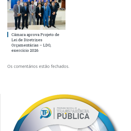
Câmara aprova Projeto de
Lei de Diretrizes
Orçamentárias – LDO,
exercício 2026
Os comentários estão fechados.