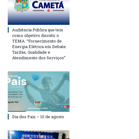
Audiência Pública que tem
como objetivo discutir o
TEMA: “Fornecimento de
Energia Elétrica em Debate:
Tarifas, Qualidade e
Atendimento dos Serviços”
Dia dos Pais – 10 de agosto