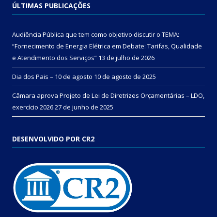
ÚLTIMAS PUBLICAÇÕES
Audiência Pública que tem como objetivo discutir o TEMA:
“Fornecimento de Energia Elétrica em Debate: Tarifas, Qualidade
e Atendimento dos Serviços”
13 de julho de 2026
Dia dos Pais – 10 de agosto
10 de agosto de 2025
Câmara aprova Projeto de Lei de Diretrizes Orçamentárias – LDO,
exercício 2026
27 de junho de 2025
DESENVOLVIDO POR CR2