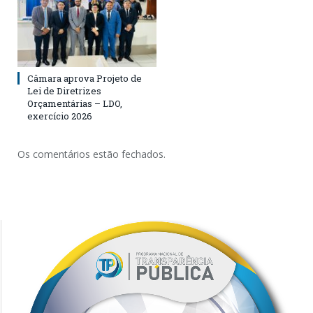
Câmara aprova Projeto de
Lei de Diretrizes
Orçamentárias – LDO,
exercício 2026
Os comentários estão fechados.