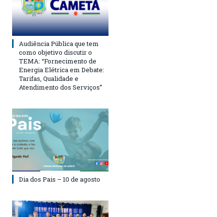
Audiência Pública que tem
como objetivo discutir o
TEMA: “Fornecimento de
Energia Elétrica em Debate:
Tarifas, Qualidade e
Atendimento dos Serviços”
Dia dos Pais – 10 de agosto