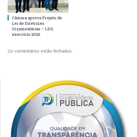
Câmara aprova Projeto de
Lei de Diretrizes
Orçamentárias – LDO,
exercício 2026
Os comentários estão fechados.