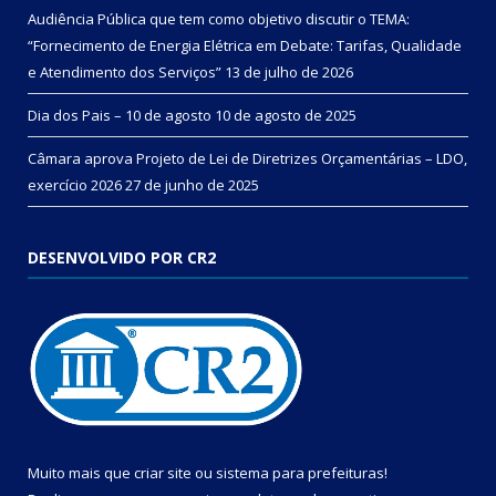
Audiência Pública que tem como objetivo discutir o TEMA:
“Fornecimento de Energia Elétrica em Debate: Tarifas, Qualidade
e Atendimento dos Serviços”
13 de julho de 2026
Dia dos Pais – 10 de agosto
10 de agosto de 2025
Câmara aprova Projeto de Lei de Diretrizes Orçamentárias – LDO,
exercício 2026
27 de junho de 2025
DESENVOLVIDO POR CR2
Muito mais que
criar site
ou
sistema para prefeituras
!