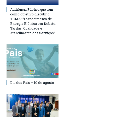
Audiência Pública que tem
como objetivo discutir o
TEMA: “Fornecimento de
Energia Elétrica em Debate:
Tarifas, Qualidade e
Atendimento dos Serviços”
Dia dos Pais – 10 de agosto