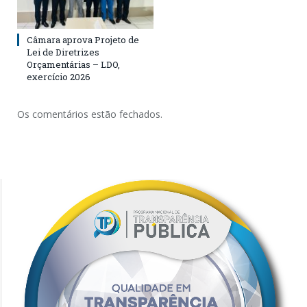
Câmara aprova Projeto de
Lei de Diretrizes
Orçamentárias – LDO,
exercício 2026
Os comentários estão fechados.