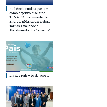
Audiência Pública que tem
como objetivo discutir o
TEMA: “Fornecimento de
Energia Elétrica em Debate:
Tarifas, Qualidade e
Atendimento dos Serviços”
Dia dos Pais – 10 de agosto