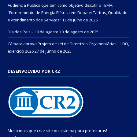
Audiência Pública que tem como objetivo discutir o TEMA:
“Fornecimento de Energia Elétrica em Debate: Tarifas, Qualidade
e Atendimento dos Serviços”
13 de julho de 2026
Dia dos Pais – 10 de agosto
10 de agosto de 2025
Câmara aprova Projeto de Lei de Diretrizes Orçamentárias – LDO,
exercício 2026
27 de junho de 2025
DESENVOLVIDO POR CR2
Muito mais que
criar site
ou
sistema para prefeituras
!