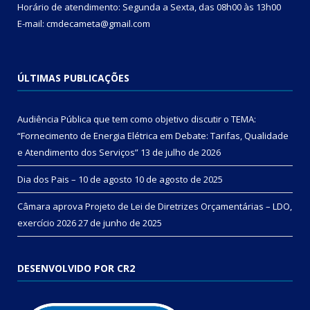
Horário de atendimento: Segunda a Sexta, das 08h00 às 13h00
E-mail: cmdecameta@gmail.com
ÚLTIMAS PUBLICAÇÕES
Audiência Pública que tem como objetivo discutir o TEMA:
“Fornecimento de Energia Elétrica em Debate: Tarifas, Qualidade
e Atendimento dos Serviços”
13 de julho de 2026
Dia dos Pais – 10 de agosto
10 de agosto de 2025
Câmara aprova Projeto de Lei de Diretrizes Orçamentárias – LDO,
exercício 2026
27 de junho de 2025
DESENVOLVIDO POR CR2